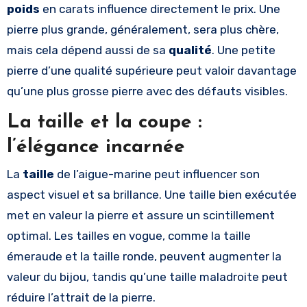
poids
en carats influence directement le prix. Une
pierre plus grande, généralement, sera plus chère,
mais cela dépend aussi de sa
qualité
. Une petite
pierre d’une qualité supérieure peut valoir davantage
qu’une plus grosse pierre avec des défauts visibles.
La taille et la coupe :
l’élégance incarnée
La
taille
de l’aigue-marine peut influencer son
aspect visuel et sa brillance. Une taille bien exécutée
met en valeur la pierre et assure un scintillement
optimal. Les tailles en vogue, comme la taille
émeraude et la taille ronde, peuvent augmenter la
valeur du bijou, tandis qu’une taille maladroite peut
réduire l’attrait de la pierre.