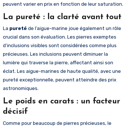
peuvent varier en prix en fonction de leur saturation.
La pureté : la clarté avant tout
La
pureté
de l’aigue-marine joue également un rôle
crucial dans son évaluation. Les pierres exemptes
d’inclusions visibles sont considérées comme plus
précieuses. Les inclusions peuvent diminuer la
lumière qui traverse la pierre, affectant ainsi son
éclat. Les aigue-marines de haute qualité, avec une
pureté exceptionnelle, peuvent atteindre des prix
astronomiques.
Le poids en carats : un facteur
décisif
Comme pour beaucoup de pierres précieuses, le