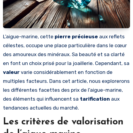
L’aigue-marine, cette
pierre précieuse
aux reflets
célestes, occupe une place particulière dans le cœur
des amoureux des minéraux. Sa beauté et sa clarté
en font un choix prisé pour la joaillerie. Cependant, sa
valeur
varie considérablement en fonction de
multiples facteurs. Dans cet article, nous explorerons
les différentes facettes des prix de l’aigue-marine,
des éléments qui influencent sa
tarification
aux
tendances actuelles du marché.
Les critères de valorisation