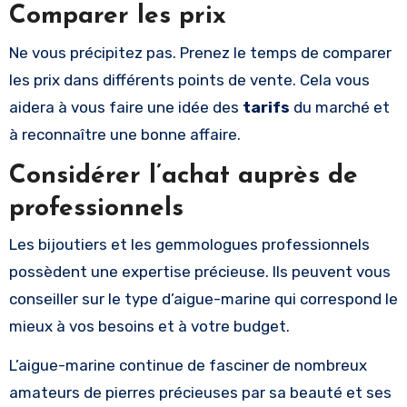
Comparer les prix
Ne vous précipitez pas. Prenez le temps de comparer
les prix dans différents points de vente. Cela vous
aidera à vous faire une idée des
tarifs
du marché et
à reconnaître une bonne affaire.
Considérer l’achat auprès de
professionnels
Les bijoutiers et les gemmologues professionnels
possèdent une expertise précieuse. Ils peuvent vous
conseiller sur le type d’aigue-marine qui correspond le
mieux à vos besoins et à votre budget.
L’aigue-marine continue de fasciner de nombreux
amateurs de pierres précieuses par sa beauté et ses