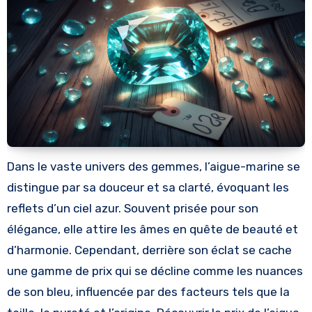
Dans le vaste univers des gemmes, l’aigue-marine se
distingue par sa douceur et sa clarté, évoquant les
reflets d’un ciel azur. Souvent prisée pour son
élégance, elle attire les âmes en quête de beauté et
d’harmonie. Cependant, derrière son éclat se cache
une gamme de prix qui se décline comme les nuances
de son bleu, influencée par des facteurs tels que la