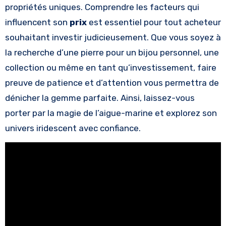
propriétés uniques. Comprendre les facteurs qui
influencent son
prix
est essentiel pour tout acheteur
souhaitant investir judicieusement. Que vous soyez à
la recherche d’une pierre pour un bijou personnel, une
collection ou même en tant qu’investissement, faire
preuve de patience et d’attention vous permettra de
dénicher la gemme parfaite. Ainsi, laissez-vous
porter par la magie de l’aigue-marine et explorez son
univers iridescent avec confiance.