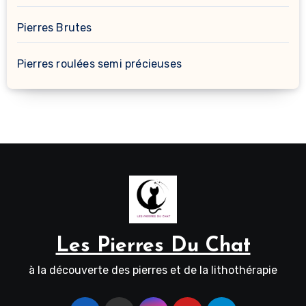
Pierres Brutes
Pierres roulées semi précieuses
Les Pierres Du Chat
à la découverte des pierres et de la lithothérapie