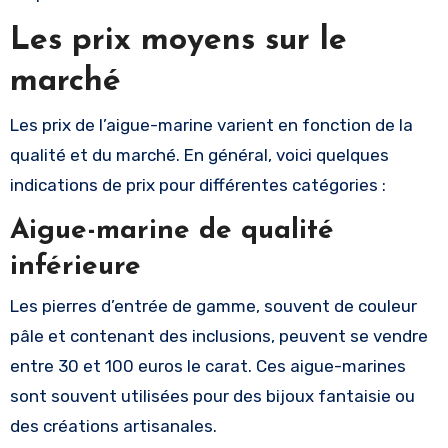
Les prix moyens sur le
marché
Les prix de l’aigue-marine varient en fonction de la
qualité et du marché. En général, voici quelques
indications de prix pour différentes catégories :
Aigue-marine de qualité
inférieure
Les pierres d’entrée de gamme, souvent de couleur
pâle et contenant des inclusions, peuvent se vendre
entre 30 et 100 euros le carat. Ces aigue-marines
sont souvent utilisées pour des bijoux fantaisie ou
des créations artisanales.