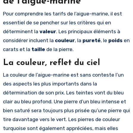
de l’aigue-marine
Pour comprendre les tarifs de l’aigue-marine, il est
essentiel de se pencher sur les critères qui en
déterminent la
valeur
. Les principaux éléments à
considérer incluent la
couleur
, la
pureté
, le
poids
en
carats et la
taille
de la pierre.
La couleur, reflet du ciel
La couleur de l’aigue-marine est sans conteste l’un
des aspects les plus importants dans la
détermination de son prix. Les teintes vont du bleu
clair au bleu profond. Une pierre d’un bleu intense et
bien saturé sera toujours plus prisée qu’une pierre qui
tire davantage vers le vert. Les pierres de couleur
turquoise sont également appréciées, mais elles