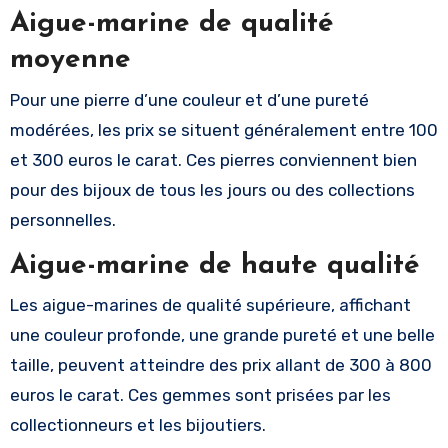
Aigue-marine de qualité
moyenne
Pour une pierre d’une couleur et d’une pureté
modérées, les prix se situent généralement entre 100
et 300 euros le carat. Ces pierres conviennent bien
pour des bijoux de tous les jours ou des collections
personnelles.
Aigue-marine de haute qualité
Les aigue-marines de qualité supérieure, affichant
une couleur profonde, une grande pureté et une belle
taille, peuvent atteindre des prix allant de 300 à 800
euros le carat. Ces gemmes sont prisées par les
collectionneurs et les bijoutiers.