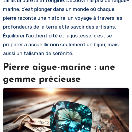
taille, la pureté et l’origine. Découvrir le prix de l’aigue-
marine, c’est plonger dans un monde où chaque
pierre raconte une histoire, un voyage à travers les
profondeurs de la terre et le savoir des artisans.
Équilibrer l’authenticité et la justesse, c’est se
préparer à accueillir non seulement un bijou, mais
aussi un talisman de sérénité.
Pierre aigue-marine : une
gemme précieuse