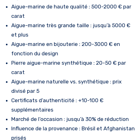
Aigue-marine de haute qualité : 500-2000 € par
carat
Aigue-marine très grande taille : jusqu’à 5000 €
et plus
Aigue-marine en bijouterie : 200-3000 € en
fonction du design
Pierre aigue-marine synthétique : 20-50 € par
carat
Aigue-marine naturelle vs. synthétique : prix
divisé par 5
Certificats d’authenticité : +10-100 €
supplémentaires
Marché de l’occasion : jusqu’à 30% de réduction
Influence de la provenance : Brésil et Afghanistan
prisés