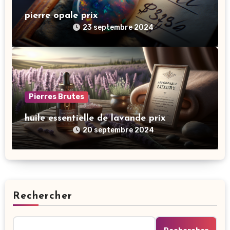
pierre opale prix
23 septembre 2024
Pierres Brutes
huile essentielle de lavande prix
20 septembre 2024
Rechercher