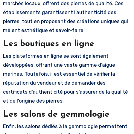
marchés locaux, offrent des pierres de qualité. Ces
établissements garantissent l’authenticité des
pierres, tout en proposant des créations uniques qui
mêlent esthétique et savoir-faire.
Les boutiques en ligne
Les plateformes en ligne se sont également
développées, offrant une vaste gamme d’aigue-
marines. Toutefois, il est essentiel de vérifier la
réputation du vendeur et de demander des
certificats d’authenticité pour s’assurer de la qualité
et de l’origine des pierres.
Les salons de gemmologie
Enfin, les salons dédiés à la gemmologie permettent