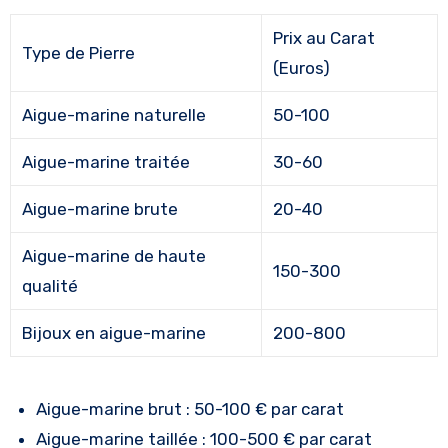
Prix au Carat
Type de Pierre
(Euros)
Aigue-marine naturelle
50-100
Aigue-marine traitée
30-60
Aigue-marine brute
20-40
Aigue-marine de haute
150-300
qualité
Bijoux en aigue-marine
200-800
Aigue-marine brut : 50-100 € par carat
Aigue-marine taillée : 100-500 € par carat