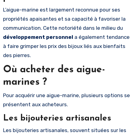
L’aigue-marine est largement reconnue pour ses
propriétés apaisantes et sa capacité à favoriser la
communication. Cette notoriété dans le milieu du
développement personnel
a également tendance
à faire grimper les prix des bijoux liés aux bienfaits
des pierres.
Où acheter des aigue-
marines ?
Pour acquérir une aigue-marine, plusieurs options se
présentent aux acheteurs.
Les bijouteries artisanales
Les bijouteries artisanales, souvent situées sur les