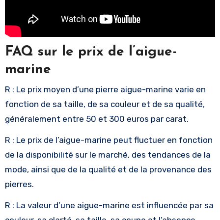
FAQ sur le prix de l’aigue-
marine
R : Le prix moyen d’une pierre aigue-marine varie en
fonction de sa taille, de sa couleur et de sa qualité,
généralement entre 50 et 300 euros par carat.
R : Le prix de l’aigue-marine peut fluctuer en fonction
de la disponibilité sur le marché, des tendances de la
mode, ainsi que de la qualité et de la provenance des
pierres.
R : La valeur d’une aigue-marine est influencée par sa
couleur, sa clarté, sa taille, sa coupe et l’absence