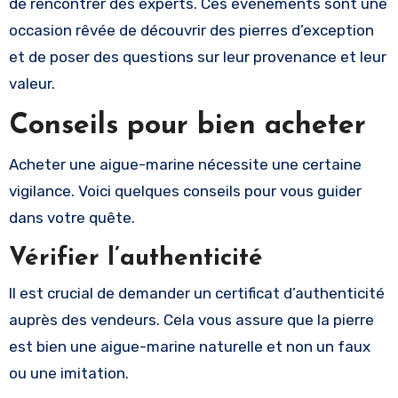
de rencontrer des experts. Ces événements sont une
occasion rêvée de découvrir des pierres d’exception
et de poser des questions sur leur provenance et leur
valeur.
Conseils pour bien acheter
Acheter une aigue-marine nécessite une certaine
vigilance. Voici quelques conseils pour vous guider
dans votre quête.
Vérifier l’authenticité
Il est crucial de demander un certificat d’authenticité
auprès des vendeurs. Cela vous assure que la pierre
est bien une aigue-marine naturelle et non un faux
ou une imitation.