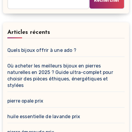
Rechercher
Articles récents
Quels bijoux offrir à une ado ?
Où acheter les meilleurs bijoux en pierres
naturelles en 2025 ? Guide ultra-complet pour
choisir des pièces éthiques, énergétiques et
stylées
pierre opale prix
huile essentielle de lavande prix