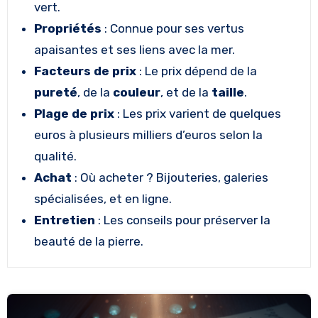
vert.
Propriétés
: Connue pour ses vertus
apaisantes et ses liens avec la mer.
Facteurs de prix
: Le prix dépend de la
pureté
, de la
couleur
, et de la
taille
.
Plage de prix
: Les prix varient de quelques
euros à plusieurs milliers d’euros selon la
qualité.
Achat
: Où acheter ? Bijouteries, galeries
spécialisées, et en ligne.
Entretien
: Les conseils pour préserver la
beauté de la pierre.