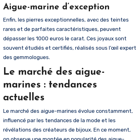
Aigue-marine d’exception
Enfin, les pierres exceptionnelles, avec des teintes
rares et de parfaites caractéristiques, peuvent
dépasser les 1000 euros le carat. Ces joyaux sont
souvent étudiés et certifiés, réalisés sous l’œil expert
des gemmologues.
Le marché des aigue-
marines : tendances
actuelles
Le marché des aigue-marines évolue constamment,
influencé par les tendances de la mode et les
révélations des créateurs de bijoux. En ce moment,
on observe une montée en popularité des aigue-