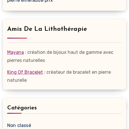
pierre émeraude prix
Amis De La Lithothérapie
Mayana
: création de bijoux haut de gamme avec
pierres naturelles
King Of Bracelet
: créateur de bracelet en pierre
naturelle
Catégories
Non classé