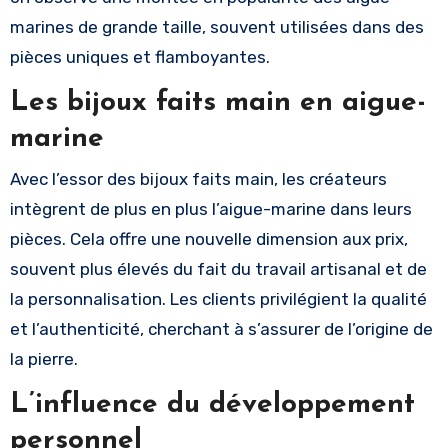
marines de grande taille, souvent utilisées dans des
pièces uniques et flamboyantes.
Les bijoux faits main en aigue-
marine
Avec l’essor des bijoux faits main, les créateurs
intègrent de plus en plus l’aigue-marine dans leurs
pièces. Cela offre une nouvelle dimension aux prix,
souvent plus élevés du fait du travail artisanal et de
la personnalisation. Les clients privilégient la qualité
et l’authenticité, cherchant à s’assurer de l’origine de
la pierre.
L’influence du développement
personnel