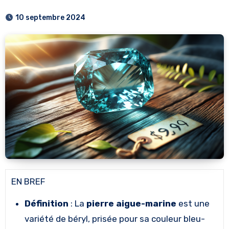
10 septembre 2024
EN BREF
Définition
: La
pierre aigue-marine
est une
variété de béryl, prisée pour sa couleur bleu-