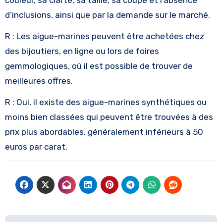
d’inclusions, ainsi que par la demande sur le marché.
R : Les aigue-marines peuvent être achetées chez
des bijoutiers, en ligne ou lors de foires
gemmologiques, où il est possible de trouver de
meilleures offres.
R : Oui, il existe des aigue-marines synthétiques ou
moins bien classées qui peuvent être trouvées à des
prix plus abordables, généralement inférieurs à 50
euros par carat.