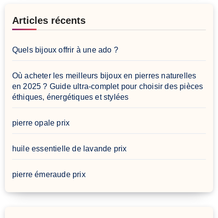
Articles récents
Quels bijoux offrir à une ado ?
Où acheter les meilleurs bijoux en pierres naturelles
en 2025 ? Guide ultra-complet pour choisir des pièces
éthiques, énergétiques et stylées
pierre opale prix
huile essentielle de lavande prix
pierre émeraude prix