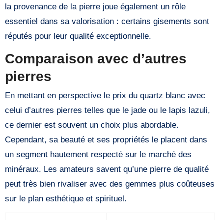
la provenance de la pierre joue également un rôle
essentiel dans sa valorisation : certains gisements sont
réputés pour leur qualité exceptionnelle.
Comparaison avec d’autres
pierres
En mettant en perspective le prix du quartz blanc avec
celui d’autres pierres telles que le jade ou le lapis lazuli,
ce dernier est souvent un choix plus abordable.
Cependant, sa beauté et ses propriétés le placent dans
un segment hautement respecté sur le marché des
minéraux. Les amateurs savent qu’une pierre de qualité
peut très bien rivaliser avec des gemmes plus coûteuses
sur le plan esthétique et spirituel.