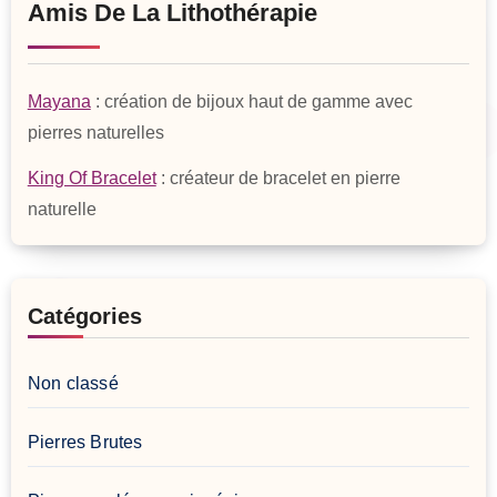
Amis De La Lithothérapie
Mayana
: création de bijoux haut de gamme avec
pierres naturelles
King Of Bracelet
: créateur de bracelet en pierre
naturelle
Catégories
Non classé
Pierres Brutes