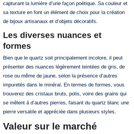
capturant la lumière d’une façon poétique. Sa couleur et
sa texture en font un élément de choix pour la création
de bijoux artisanaux et d’objets décoratifs.
Les diverses nuances et
formes
Bien que le quartz soit principalement incolore, il peut
présenter des nuances légèrement teintées de gris, de
rose ou même de jaune, selon la présence d’autres
impuretés dans le minéral. En termes de formes, vous
trouverez des cristaux bruts, polis, voire des grains qui
se mêlent à d’autres pierres, faisant du quartz blanc une
pierre versatile et appréciée dans plusieurs styles.
Valeur sur le marché