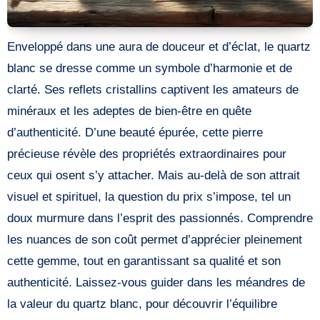
Enveloppé dans une aura de douceur et d’éclat, le quartz
blanc se dresse comme un symbole d’harmonie et de
clarté. Ses reflets cristallins captivent les amateurs de
minéraux et les adeptes de bien-être en quête
d’authenticité. D’une beauté épurée, cette pierre
précieuse révèle des propriétés extraordinaires pour
ceux qui osent s’y attacher. Mais au-delà de son attrait
visuel et spirituel, la question du prix s’impose, tel un
doux murmure dans l’esprit des passionnés. Comprendre
les nuances de son coût permet d’apprécier pleinement
cette gemme, tout en garantissant sa qualité et son
authenticité. Laissez-vous guider dans les méandres de
la valeur du quartz blanc, pour découvrir l’équilibre