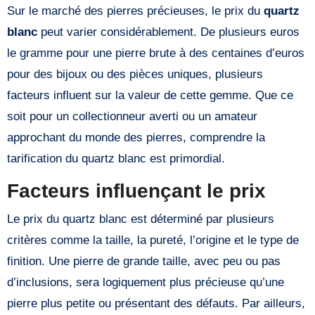
Sur le marché des pierres précieuses, le prix du
quartz
blanc
peut varier considérablement. De plusieurs euros
le gramme pour une pierre brute à des centaines d’euros
pour des bijoux ou des pièces uniques, plusieurs
facteurs influent sur la valeur de cette gemme. Que ce
soit pour un collectionneur averti ou un amateur
approchant du monde des pierres, comprendre la
tarification du quartz blanc est primordial.
Facteurs influençant le prix
Le prix du quartz blanc est déterminé par plusieurs
critères comme la taille, la pureté, l’origine et le type de
finition. Une pierre de grande taille, avec peu ou pas
d’inclusions, sera logiquement plus précieuse qu’une
pierre plus petite ou présentant des défauts. Par ailleurs,