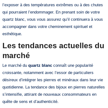
l’exposer à des températures extrêmes ou à des chutes
qui pourraient l’endommager. En prenant soin de votre
quartz blanc, vous vous assurez qu’il continuera à vous
accompagner dans votre cheminement spirituel et
esthétique.
Les tendances actuelles du
marché
Le marché du
quartz blanc
connaît une popularité
croissante, notamment avec l’essor de particuliers
désireux d’intégrer les pierres et minéraux dans leur vie
quotidienne. La tendance des bijoux en pierres naturelles
s’intensifie, attirant de nouveaux consommateurs en
quête de sens et d’authenticité.