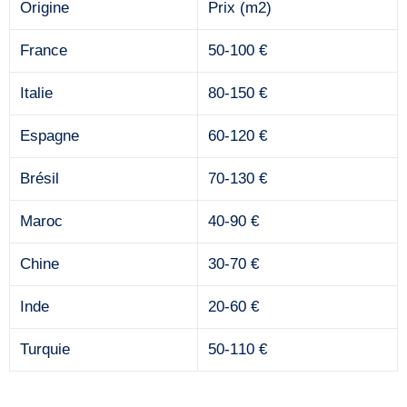
Origine
Prix (m2)
France
50-100 €
Italie
80-150 €
Espagne
60-120 €
Brésil
70-130 €
Maroc
40-90 €
Chine
30-70 €
Inde
20-60 €
Turquie
50-110 €