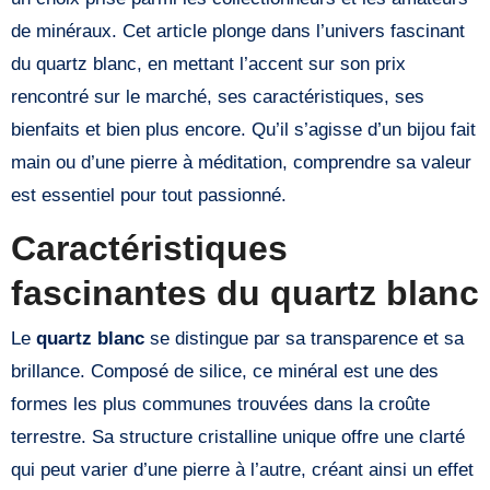
de minéraux. Cet article plonge dans l’univers fascinant
du quartz blanc, en mettant l’accent sur son prix
rencontré sur le marché, ses caractéristiques, ses
bienfaits et bien plus encore. Qu’il s’agisse d’un bijou fait
main ou d’une pierre à méditation, comprendre sa valeur
est essentiel pour tout passionné.
Caractéristiques
fascinantes du quartz blanc
Le
quartz blanc
se distingue par sa transparence et sa
brillance. Composé de silice, ce minéral est une des
formes les plus communes trouvées dans la croûte
terrestre. Sa structure cristalline unique offre une clarté
qui peut varier d’une pierre à l’autre, créant ainsi un effet