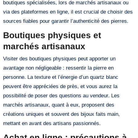
boutiques spécialisées, lors de marchés artisanaux ou
via des plateformes en ligne, il est crucial de choisir des
sources fiables pour garantir l’authenticité des pierres.
Boutiques physiques et
marchés artisanaux
Visiter des boutiques physiques peut apporter un
avantage non négligeable : ressentir la pierre en
personne. La texture et l’énergie d’un quartz blanc
peuvent être appréciées de près, et vous aurez la
possibilité de poser des questions au vendeur. Les
marchés artisanaux, quant à eux, proposent des
créations uniques et souvent des bijoux faits main,
mettant en avant des artisans passionnés.
Achat en ligne : précautions à