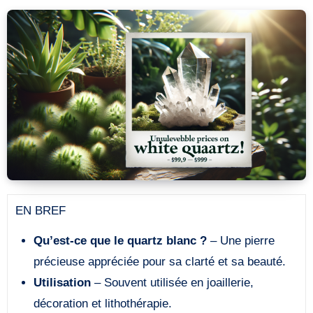
EN BREF
Qu’est-ce que le quartz blanc ?
– Une pierre
précieuse appréciée pour sa clarté et sa beauté.
Utilisation
– Souvent utilisée en joaillerie,
décoration et lithothérapie.