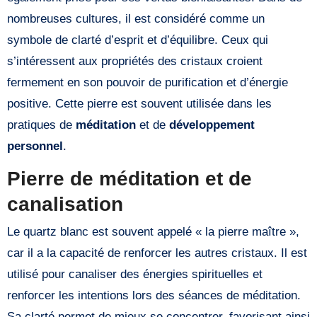
nombreuses cultures, il est considéré comme un
symbole de clarté d’esprit et d’équilibre. Ceux qui
s’intéressent aux propriétés des cristaux croient
fermement en son pouvoir de purification et d’énergie
positive. Cette pierre est souvent utilisée dans les
pratiques de
méditation
et de
développement
personnel
.
Pierre de méditation et de
canalisation
Le quartz blanc est souvent appelé « la pierre maître »,
car il a la capacité de renforcer les autres cristaux. Il est
utilisé pour canaliser des énergies spirituelles et
renforcer les intentions lors des séances de méditation.
Sa clarté permet de mieux se concentrer, favorisant ainsi