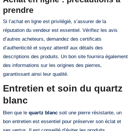
prendre
Si l’achat en ligne est privilégié, s’assurer de la
réputation du vendeur est essentiel. Vérifiez les avis
d’autres acheteurs, demandez des certificats
d’authenticité et soyez attentif aux détails des
descriptions des produits. Un bon site fournira également
des informations sur les origines des pierres,
garantissant ainsi leur qualité.
Entretien et soin du quartz
blanc
Bien que le
quartz blanc
soit une pierre résistante, un
bon entretien est essentiel pour préserver son éclat et
ses vertus. Il est conseillé d’éviter les produits