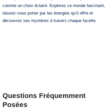
comme un choix éclairé. Explorez ce monde fascinant,
laissez-vous porter par les énergies qu’il offre et
découvrez ses mystères à travers chaque facette.
Questions Fréquemment
Posées