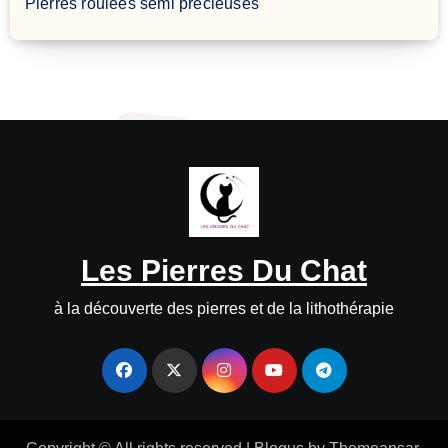
Pierres roulées semi précieuses
Les Pierres Du Chat
à la découverte des pierres et de la lithothérapie