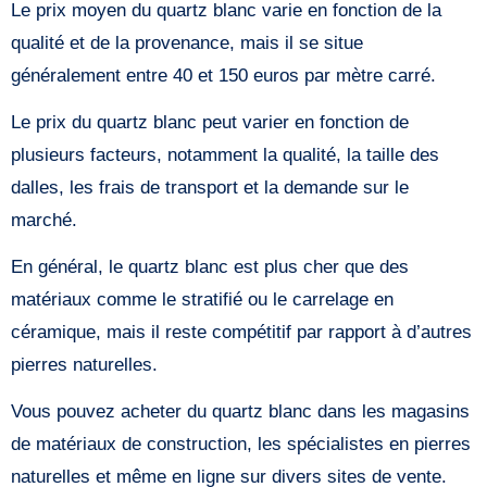
Le prix moyen du quartz blanc varie en fonction de la
qualité et de la provenance, mais il se situe
généralement entre 40 et 150 euros par mètre carré.
Le prix du quartz blanc peut varier en fonction de
plusieurs facteurs, notamment la qualité, la taille des
dalles, les frais de transport et la demande sur le
marché.
En général, le quartz blanc est plus cher que des
matériaux comme le stratifié ou le carrelage en
céramique, mais il reste compétitif par rapport à d’autres
pierres naturelles.
Vous pouvez acheter du quartz blanc dans les magasins
de matériaux de construction, les spécialistes en pierres
naturelles et même en ligne sur divers sites de vente.