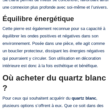
une connexion plus profonde avec soi-même et l’univers.
Équilibre énergétique
Cette pierre est également reconnue pour sa capacité à
équilibrer les ondes positives et négatives dans son
environnement. Posée dans une pièce, elle agit comme
un bouclier protecteur, dissipant les énergies négatives
qui pourraient y circuler. Son utilisation en décoration
intérieure est donc à la fois esthétique et bénéfique.
Où acheter du quartz blanc
?
Pour ceux qui souhaitent acquérir du
quartz blanc
,
plusieurs options s’offrent à eux. Que ce soit dans des