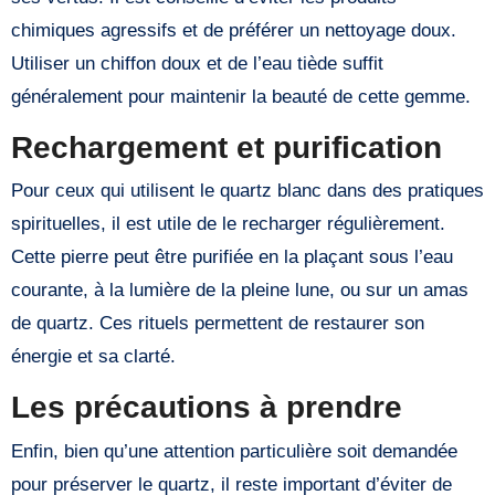
chimiques agressifs et de préférer un nettoyage doux.
Utiliser un chiffon doux et de l’eau tiède suffit
généralement pour maintenir la beauté de cette gemme.
Rechargement et purification
Pour ceux qui utilisent le quartz blanc dans des pratiques
spirituelles, il est utile de le recharger régulièrement.
Cette pierre peut être purifiée en la plaçant sous l’eau
courante, à la lumière de la pleine lune, ou sur un amas
de quartz. Ces rituels permettent de restaurer son
énergie et sa clarté.
Les précautions à prendre
Enfin, bien qu’une attention particulière soit demandée
pour préserver le quartz, il reste important d’éviter de