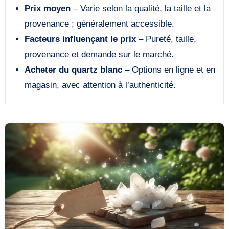
Prix moyen
– Varie selon la qualité, la taille et la
provenance ; généralement accessible.
Facteurs influençant le prix
– Pureté, taille,
provenance et demande sur le marché.
Acheter du quartz blanc
– Options en ligne et en
magasin, avec attention à l’authenticité.