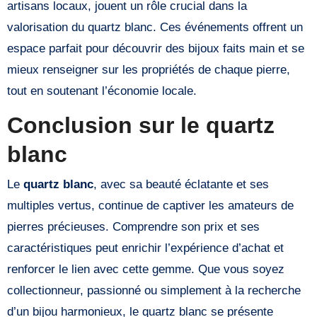
artisans locaux, jouent un rôle crucial dans la
valorisation du quartz blanc. Ces événements offrent un
espace parfait pour découvrir des bijoux faits main et se
mieux renseigner sur les propriétés de chaque pierre,
tout en soutenant l’économie locale.
Conclusion sur le quartz
blanc
Le
quartz blanc
, avec sa beauté éclatante et ses
multiples vertus, continue de captiver les amateurs de
pierres précieuses. Comprendre son prix et ses
caractéristiques peut enrichir l’expérience d’achat et
renforcer le lien avec cette gemme. Que vous soyez
collectionneur, passionné ou simplement à la recherche
d’un bijou harmonieux, le quartz blanc se présente