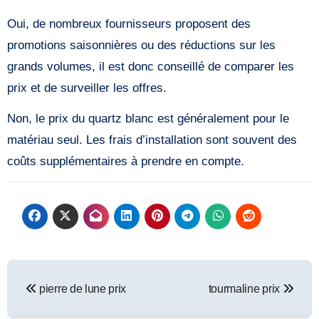
Oui, de nombreux fournisseurs proposent des
promotions saisonnières ou des réductions sur les
grands volumes, il est donc conseillé de comparer les
prix et de surveiller les offres.
Non, le prix du quartz blanc est généralement pour le
matériau seul. Les frais d’installation sont souvent des
coûts supplémentaires à prendre en compte.
Navigation
pierre de lune prix
tourmaline prix
de