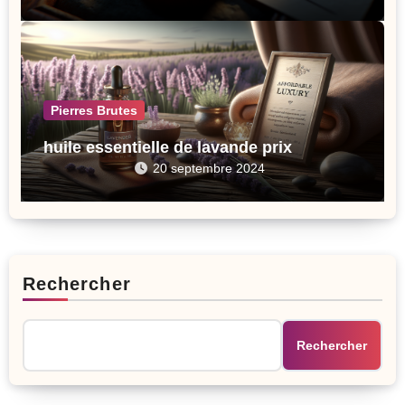
Pierres Brutes
huile essentielle de lavande prix
20 septembre 2024
Rechercher
Rechercher