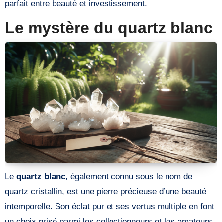
parfait entre beauté et investissement.
Le mystère du quartz blanc
Le
quartz blanc
, également connu sous le nom de
quartz cristallin, est une pierre précieuse d’une beauté
intemporelle. Son éclat pur et ses vertus multiple en font
un choix prisé parmi les collectionneurs et les amateurs