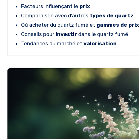
Facteurs influençant le
prix
Comparaison avec d’autres
types de quartz
Où acheter du quartz fumé et
gammes de pri
Conseils pour
investir
dans le quartz fumé
Tendances du marché et
valorisation