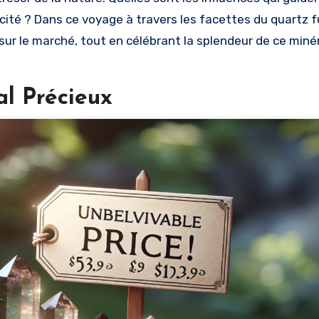
ticité ? Dans ce voyage à travers les facettes du quartz 
sur le marché, tout en célébrant la splendeur de ce miné
l Précieux