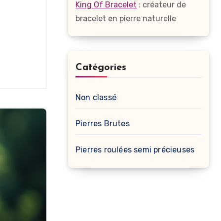
King Of Bracelet
: créateur de
bracelet en pierre naturelle
Catégories
Non classé
Pierres Brutes
Pierres roulées semi précieuses