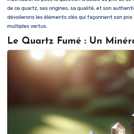
de ce quartz, ses origines, sa qualité, et son authen
dévoilerons les éléments clés qui façonnent son prix 
multiples vertus.
Le Quartz Fumé : Un Minéra