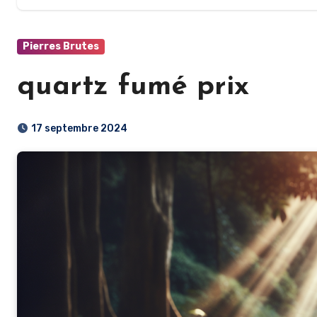
Pierres Brutes
quartz fumé prix
17 septembre 2024