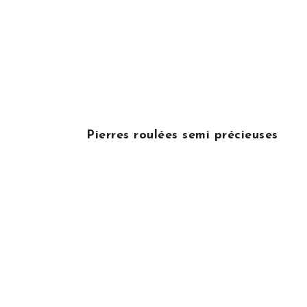
Pierres roulées semi précieuses