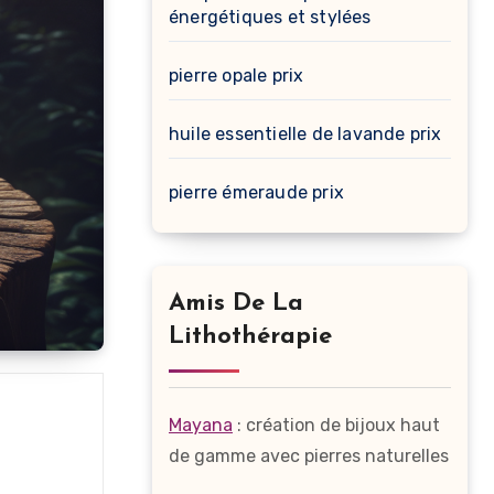
énergétiques et stylées
pierre opale prix
huile essentielle de lavande prix
pierre émeraude prix
Amis De La
Lithothérapie
Mayana
: création de bijoux haut
de gamme avec pierres naturelles