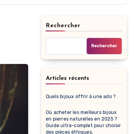
Rechercher
Rechercher
Articles récents
Quels bijoux offrir à une ado ?
Où acheter les meilleurs bijoux
en pierres naturelles en 2025 ?
Guide ultra-complet pour choisir
des pièces éthiques,