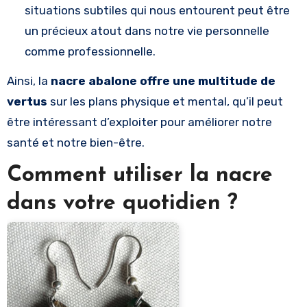
situations subtiles qui nous entourent peut être
un précieux atout dans notre vie personnelle
comme professionnelle.
Ainsi, la
nacre abalone offre une multitude de
vertus
sur les plans physique et mental, qu’il peut
être intéressant d’exploiter pour améliorer notre
santé et notre bien-être.
Comment utiliser la nacre
dans votre quotidien ?