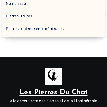
Non classé
Pierres Brutes
Pierres roulées semi précieuses
Les Pierres Du Chat
à la découverte des pierres et de la lithothérapie