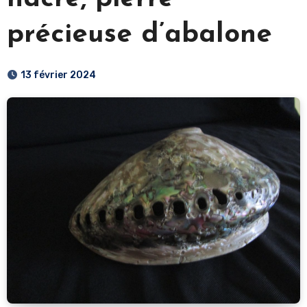
précieuse d’abalone
13 février 2024