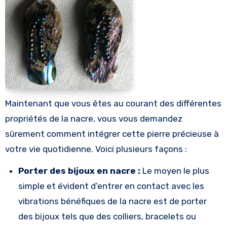
Maintenant que vous êtes au courant des différentes
propriétés de la nacre, vous vous demandez
sûrement comment intégrer cette pierre précieuse à
votre vie quotidienne. Voici plusieurs façons :
Porter des bijoux en nacre :
Le moyen le plus
simple et évident d’entrer en contact avec les
vibrations bénéfiques de la nacre est de porter
des bijoux tels que des colliers, bracelets ou