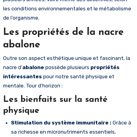
les conditions environnementales et le métabolisme
de l’organisme.
Les propriétés de la nacre
abalone
Outre son aspect esthétique unique et fascinant, la
nacre d’
abalone
possède plusieurs
propriétés
intéressantes
pour notre santé physique et
mentale. Tour d’horizon :
Les bienfaits sur la santé
physique
Stimulation du système immunitaire :
Grâce à
sa richesse en micronutriments essentiels,