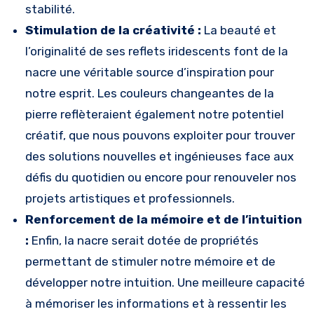
stabilité.
Stimulation de la créativité :
La beauté et
l’originalité de ses reflets iridescents font de la
nacre une véritable source d’inspiration pour
notre esprit. Les couleurs changeantes de la
pierre reflèteraient également notre potentiel
créatif, que nous pouvons exploiter pour trouver
des solutions nouvelles et ingénieuses face aux
défis du quotidien ou encore pour renouveler nos
projets artistiques et professionnels.
Renforcement de la mémoire et de l’intuition
:
Enfin, la nacre serait dotée de propriétés
permettant de stimuler notre mémoire et de
développer notre intuition. Une meilleure capacité
à mémoriser les informations et à ressentir les