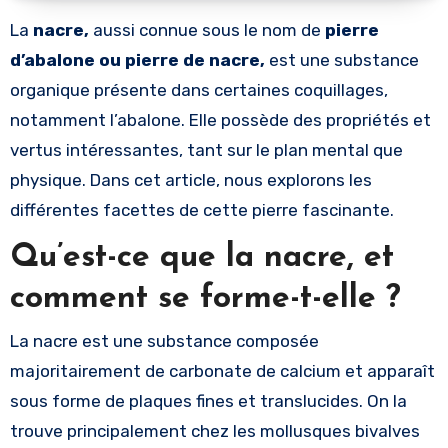
La
nacre,
aussi connue sous le nom de
pierre
d’abalone ou pierre de nacre,
est une substance
organique présente dans certaines coquillages,
notamment l’abalone. Elle possède des propriétés et
vertus intéressantes, tant sur le plan mental que
physique. Dans cet article, nous explorons les
différentes facettes de cette pierre fascinante.
Qu’est-ce que la nacre, et
comment se forme-t-elle ?
La nacre est une substance composée
majoritairement de carbonate de calcium et apparaît
sous forme de plaques fines et translucides. On la
trouve principalement chez les mollusques bivalves