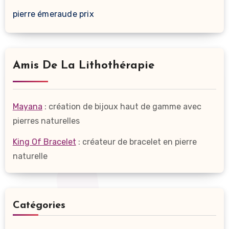
pierre émeraude prix
Amis De La Lithothérapie
Mayana
: création de bijoux haut de gamme avec
pierres naturelles
King Of Bracelet
: créateur de bracelet en pierre
naturelle
Catégories