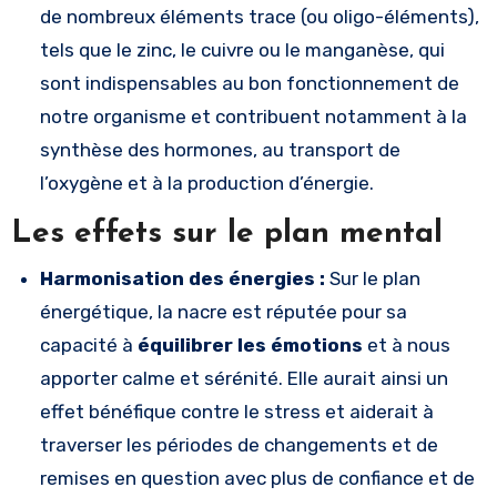
de nombreux éléments trace (ou oligo-éléments),
tels que le zinc, le cuivre ou le manganèse, qui
sont indispensables au bon fonctionnement de
notre organisme et contribuent notamment à la
synthèse des hormones, au transport de
l’oxygène et à la production d’énergie.
Les effets sur le plan mental
Harmonisation des énergies :
Sur le plan
énergétique, la nacre est réputée pour sa
capacité à
équilibrer les émotions
et à nous
apporter calme et sérénité. Elle aurait ainsi un
effet bénéfique contre le stress et aiderait à
traverser les périodes de changements et de
remises en question avec plus de confiance et de