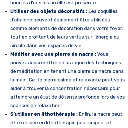
boucles d’oreilles où elle est présente.
Utiliser des objets décoratifs :
Les coquilles
d’abalone peuvent également être utilisées
comme éléments de décoration dans votre foyer,
tout en profitant de leurs vertus sur l’énergie qui
circule dans vos espaces de vie.
Méditer avec une pierre de nacre :
Vous
pouvez aussi mettre en pratique des techniques
de méditation en tenant une pierre de nacre dans
la main. Cette pierre calme et relaxante peut vous
aider à trouver la concentration nécessaire pour
atteindre un état de détente profonde lors de vos
séances de relaxation.
S’utiliser en lithothérapie :
Enfin, la nacre peut
être utilisée en lithothérapie pour soigner et