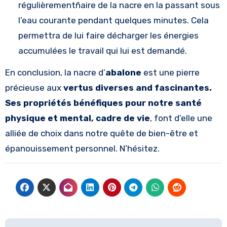
régulièrementñaire de la nacre en la passant sous
l’eau courante pendant quelques minutes. Cela
permettra de lui faire décharger les énergies
accumulées le travail qui lui est demandé.
En conclusion, la nacre d’
abalone
est une pierre
précieuse aux
vertus diverses and fascinantes.
Ses propriétés bénéfiques pour notre santé
physique et mental, cadre de vie
, font d’elle une
alliée de choix dans notre quête de bien-être et
épanouissement personnel. N’hésitez.