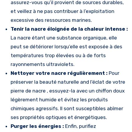
assurez-vous qu’il provient de sources durables,
et veillez à ne pas contribuer à l’exploitation
excessive des ressources marines.
Tenir la nacre éloignée de la chaleur intense :
La nacre étant une substance organique, elle
peut se détériorer lorsqu’elle est exposée à des
températures trop élevées ou à de forts
rayonnements ultraviolets.
Nettoyer votre nacre régulièrement :
Pour
préserver la beauté naturelle and l’éclat de votre
pierre de nacre , essuyez-la avec un chiffon doux
légèrement humide et évitez les produits
chimiques agressifs. Il sont susceptibles abîmer
ses propriétés optiques et énergétiques.
Purger les énergies :
Enfin, purifiez