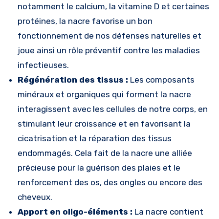
notamment le calcium, la vitamine D et certaines
protéines, la nacre favorise un bon
fonctionnement de nos défenses naturelles et
joue ainsi un rôle préventif contre les maladies
infectieuses.
Régénération des tissus :
Les composants
minéraux et organiques qui forment la nacre
interagissent avec les cellules de notre corps, en
stimulant leur croissance et en favorisant la
cicatrisation et la réparation des tissus
endommagés. Cela fait de la nacre une alliée
précieuse pour la guérison des plaies et le
renforcement des os, des ongles ou encore des
cheveux.
Apport en oligo-éléments :
La nacre contient