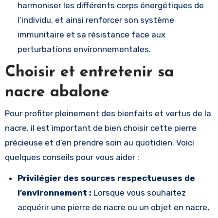
harmoniser les différents corps énergétiques de
l’individu, et ainsi renforcer son système
immunitaire et sa résistance face aux
perturbations environnementales.
Choisir et entretenir sa
nacre abalone
Pour profiter pleinement des bienfaits et vertus de la
nacre, il est important de bien choisir cette pierre
précieuse et d’en prendre soin au quotidien. Voici
quelques conseils pour vous aider :
Privilégier des sources respectueuses de
l’environnement :
Lorsque vous souhaitez
acquérir une pierre de nacre ou un objet en nacre,