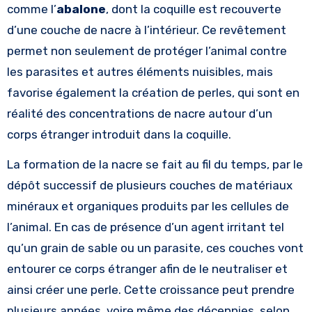
comme l’
abalone
, dont la coquille est recouverte
d’une couche de nacre à l’intérieur. Ce revêtement
permet non seulement de protéger l’animal contre
les parasites et autres éléments nuisibles, mais
favorise également la création de perles, qui sont en
réalité des concentrations de nacre autour d’un
corps étranger introduit dans la coquille.
La formation de la nacre se fait au fil du temps, par le
dépôt successif de plusieurs couches de matériaux
minéraux et organiques produits par les cellules de
l’animal. En cas de présence d’un agent irritant tel
qu’un grain de sable ou un parasite, ces couches vont
entourer ce corps étranger afin de le neutraliser et
ainsi créer une perle. Cette croissance peut prendre
plusieurs années, voire même des décennies, selon