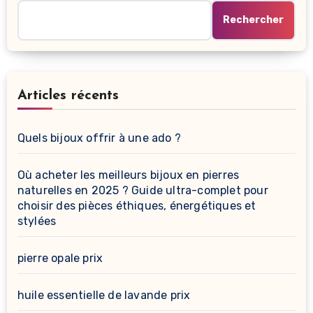
Rechercher
Articles récents
Quels bijoux offrir à une ado ?
Où acheter les meilleurs bijoux en pierres
naturelles en 2025 ? Guide ultra-complet pour
choisir des pièces éthiques, énergétiques et
stylées
pierre opale prix
huile essentielle de lavande prix